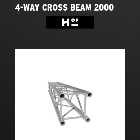
4-WAY CROSS BEAM 2000