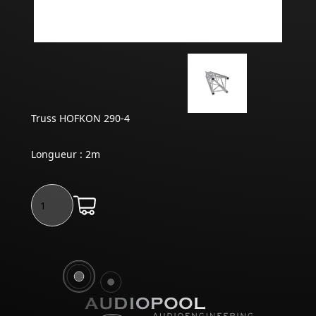
Truss HOFKON 290-4
Longueur : 2m